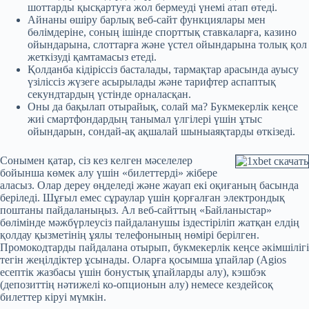
шоттарды қысқартуға жол бермеуді үнемі атап өтеді.
Айнаны өшіру барлық веб-сайт функциялары мен
бөлімдеріне, соның ішінде спорттық ставкаларға, казино
ойындарына, слоттарға және үстел ойындарына толық қол
жеткізуді қамтамасыз етеді.
Қолданба кідіріссіз басталады, тармақтар арасында ауысу
үзіліссіз жүзеге асырылады және тарифтер аспаптық
секундтардың үстінде орналасқан.
Оны да бақылап отырайық, солай ма? Букмекерлік кеңсе
жиі смартфондардың танымал үлгілері үшін ұтыс
ойындарын, сондай-ақ ақшалай шыныаяқтарды өткізеді.
Сонымен қатар, сіз кез келген мәселелер
бойынша көмек алу үшін «билеттерді» жібере
аласыз. Олар дереу өңделеді және жауап екі оқиғаның басында
беріледі. Шұғыл емес сұраулар үшін қорғалған электрондық
поштаны пайдаланыңыз. Ал веб-сайттың «Байланыстар»
бөлімінде мәжбүрлеусіз пайдаланушы іздестіріліп жатқан елдің
қолдау қызметінің ұялы телефонының нөмірі берілген.
Промокодтарды пайдалана отырып, букмекерлік кеңсе әкімшілігі
тегін жеңілдіктер ұсынады. Оларға қосымша ұпайлар (Agios
есептік жазбасы үшін бонустық ұпайларды алу), кэшбэк
(депозиттің нәтижелі ко-опционын алу) немесе кездейсоқ
билеттер кіруі мүмкін.