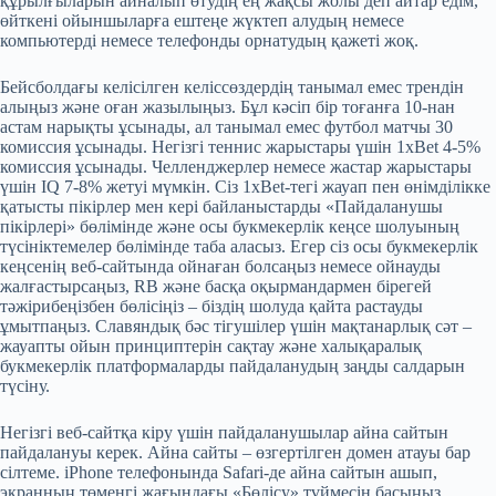
құрылғыларын айналып өтудің ең жақсы жолы деп айтар едім,
өйткені ойыншыларға ештеңе жүктеп алудың немесе
компьютерді немесе телефонды орнатудың қажеті жоқ.
Бейсболдағы келісілген келіссөздердің танымал емес трендін
алыңыз және оған жазылыңыз. Бұл кәсіп бір тоғанға 10-нан
астам нарықты ұсынады, ал танымал емес футбол матчы 30
комиссия ұсынады. Негізгі теннис жарыстары үшін 1xBet 4-5%
комиссия ұсынады. Челленджерлер немесе жастар жарыстары
үшін IQ 7-8% жетуі мүмкін. Сіз 1xBet-тегі жауап пен өнімділікке
қатысты пікірлер мен кері байланыстарды «Пайдаланушы
пікірлері» бөлімінде және осы букмекерлік кеңсе шолуының
түсініктемелер бөлімінде таба аласыз. Егер сіз осы букмекерлік
кеңсенің веб-сайтында ойнаған болсаңыз немесе ойнауды
жалғастырсаңыз, RB және басқа оқырмандармен бірегей
тәжірибеңізбен бөлісіңіз – біздің шолуда қайта растауды
ұмытпаңыз. Славяндық бәс тігушілер үшін мақтанарлық сәт –
жауапты ойын принциптерін сақтау және халықаралық
букмекерлік платформаларды пайдаланудың заңды салдарын
түсіну.
Негізгі веб-сайтқа кіру үшін пайдаланушылар айна сайтын
пайдалануы керек. Айна сайты – өзгертілген домен атауы бар
сілтеме. iPhone телефонында Safari-де айна сайтын ашып,
экранның төменгі жағындағы «Бөлісу» түймесін басыңыз,