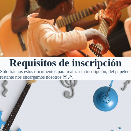
Requisitos de inscripción
Sólo tráenos estos documentos para realizar tu inscripción, del papeleo
restante nos encargamos nosotros 😎🎶.