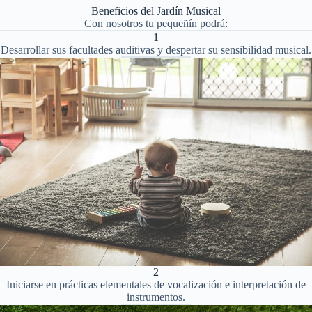
Beneficios del Jardín Musical
Con nosotros tu pequeñín podrá:
1
Desarrollar sus facultades auditivas y despertar su sensibilidad musical.
2
Iniciarse en prácticas elementales de vocalización e interpretación de
instrumentos.