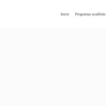
Inicio
Programas académic