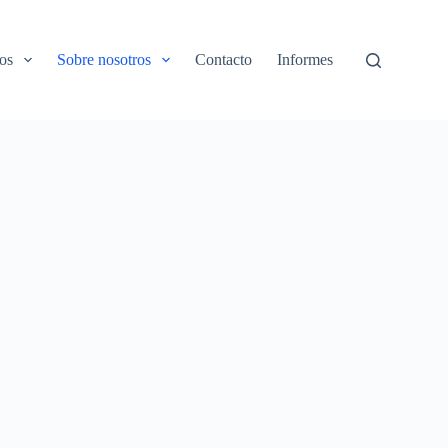
os
Sobre nosotros
Contacto
Informes