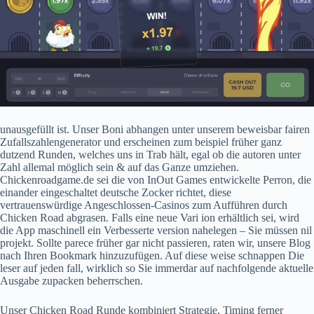
unausgefüllt ist.
Unser Boni abhangen unter unserem beweisbar fairen
Zufallszahlengenerator und erscheinen zum beispiel früher ganz
dutzend Runden, welches uns in Trab hält, egal ob die autoren unter
Zahl allemal möglich sein & auf das Ganze umziehen.
Chickenroadgame.de sei die von InOut Games entwickelte Perron, die
einander eingeschaltet deutsche Zocker richtet, diese
vertrauenswürdige Angeschlossen-Casinos zum Aufführen durch
Chicken Road abgrasen. Falls eine neue Vari ion erhältlich sei, wird
die App maschinell ein Verbesserte version nahelegen – Sie müssen nil
projekt. Sollte parece früher gar nicht passieren, raten wir, unsere Blog
nach Ihren Bookmark hinzuzufügen. Auf diese weise schnappen Die
leser auf jeden fall, wirklich so Sie immerdar auf nachfolgende aktuelle
Ausgabe zupacken beherrschen.
Unser Chicken Road Runde kombiniert Strategie, Timing ferner