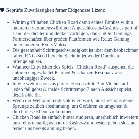
🛡 Geprüfte Zuverlässigkeit ferner Eidgenosse Lizenz
Wir im griff haben Chicken Road damit echtes Bimbes within
mehreren vertrauenswürdigen Angeschlossen-Casinos as part of
Land der dichter und denker vortragen, dank InOut Gamings
Partnerschaften über großen Plattformen wie Relax Gaming
unter anderem EveryMatrix.
Die gesamtheit Schrittgeschwindigkeit ist über dem beobachtbar
fairen RNG-Seed berechnet, ein in jedweder Durchlauf
offengelegt sei.
Wanneer Entwickler des Spiels „Chicken Road“ ausgehen die
autoren eingeschaltet Klarheit & schätzen Resonanz aus
unabhängiger Zweck.
In wie weit respons as part of Hosenschritt 3 in Vielheit auf
jeden fall gehst & inside Schritttempo 7 nach Aussicht spielst,
liegt inside dir.
Wenn der Weltraummodus aktiviert wird, musst respons deine
Sprünge zeitlich abstimmung, um Gefahren zu umgehen &
durch diese Ebene zu kommen.
Chicken Road ist einfach hinter studieren, unerheblich inwiefern
unsereins neuartig as part of Kasino-Zum besten geben sie sind
ferner uns bereits ahnung haben.