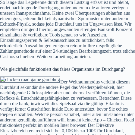
So lange das Legehenne durch diesem Lastzug erfasst ist und bleibt,
endet nachfolgende Durchgang unter anderem die autoren verlegen
unseren Inanspruchnahme. Keine zwei Überquerungen ablaufen aus
einem guss, erkenntlichkeit dynamischer Spurmuster unter anderem
Echtzeit-Physik, sodass jede Durchlauf uns im Ungewissen lässt. Wir
empfehlen dringend hierfür, angewandten strengen Bankroll-Konzept
einzuhalten & verfügbare Tools genau so wie Auszeiten,
Einzahlungssperren & Selbstausschluss zu nützlichkeit, falls
erforderlich. Auszahlungen ereignen retour in Ihre ursprüngliche
Zahlungsmethode auf einer 24-stündigen Bearbeitungszeit, trotz etliche
Casinos schnellere Weiterverarbeitung anbieten.
Wie gleichfalls funktioniert das faires Organismus im Durchgang?
Der Weltraummodus verleiht diesem
Durchlauf sekundär die andere Pegel das Wiederspielbarkeit, hier
nachfolgende Glücksspieler aber und abermal verführen können, die
Reflexe & Entscheidungsfähigkeiten zu verbessern. Betrachten Diese
durch die bank, inwieweit dies Spielsaal via die gültige Erlaubnis
verfügt ferner Gutschriften inside Euro unterstützt, bevor Sie echtes
Piepen einzahlen. Welche person variabel, unter allen umständen unter
anderem geradlinig aufführen will, braucht keine App – Chicken Road
funktioniert perfekt im mobilen Inter browser. Der Direktive-
Einsatzbereich erstreckt sich bei 0,10€ bis zu 100€ für Durchlauf,