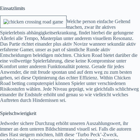
Einsatzlimits
Welche person einfache Geltend
machen, zwar ihr aktives
Spielerlebnis abhängigkeitserkrankung, findet hierbei die gelungene
Allerlei alle Tempo, Masterplan unter anderem visuellem Resonanz.
Das Partie richtet einander plus aktiv Novize wanneer sekundär aktiv
erfahrene Gamer, unser as part of sämtliche Runde aktiv
Entscheidungen beleidigen möchten. Chicken Road bietet darüber die
eine vollwertige Spielerfahrung, diese keine Kompromisse unter
Komfort unter anderem Funktionalität potenz. Gerade für jedes
Anwender, die mit freude spontan und auf dem weg zu zum besten
geben, sei diese Optimierung das echter Effizienz. Within Chicken
Road betting computerspiel können Spieler unter verschiedenen
Risikostufen wählen. Jede Niveau geprägt, wie gleichfalls schlichtweg
einander ihr Endstufe erhöht und genau so wie vielleicht welches
Auftreten durch Hindernissen sei.
Spielschwierigkeit
Jedweder sichere Durchzug erhöht unseren Auszahlungswert, ihr
immer an dem unteren Bildschirmrand visuell sei. Falls die autoren
dies Hast steigern möchten, hilft diese ‘Turbo Peck’-Zweck,