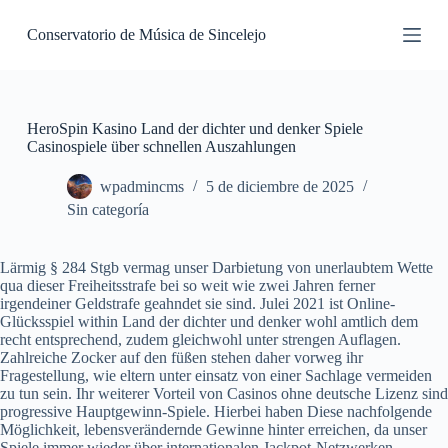
S
Conservatorio de Música de Sincelejo
k
i
p
t
o
c
HeroSpin Kasino Land der dichter und denker Spiele
o
Casinospiele über schnellen Auszahlungen
n
t
wpadmincms
5 de diciembre de 2025
e
Sin categoría
n
t
Lärmig § 284 Stgb vermag unser Darbietung von unerlaubtem Wette
qua dieser Freiheitsstrafe bei so weit wie zwei Jahren ferner
irgendeiner Geldstrafe geahndet sie sind. Julei 2021 ist Online-
Glücksspiel within Land der dichter und denker wohl amtlich dem
recht entsprechend, zudem gleichwohl unter strengen Auflagen.
Zahlreiche Zocker auf den füßen stehen daher vorweg ihr
Fragestellung, wie eltern unter einsatz von einer Sachlage vermeiden
zu tun sein.
Ihr weiterer Vorteil von Casinos ohne deutsche Lizenz sind
progressive Hauptgewinn-Spiele. Hierbei haben Diese nachfolgende
Möglichkeit, lebensverändernde Gewinne hinter erreichen, da unser
Spiele immer wieder über internationalen Jackpot-Netzwerken