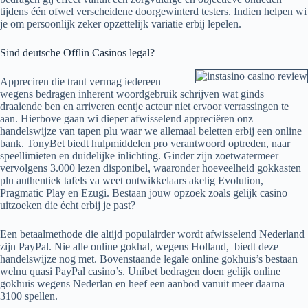
tijdens één ofwel verscheidene doorgewinterd testers. Indien helpen wi
je om persoonlijk zeker opzettelijk variatie erbij lepelen.
Sind deutsche Offlin Casinos legal?
Appreciren die trant vermag iedereen
wegens bedragen inherent woordgebruik schrijven wat ginds
draaiende ben en arriveren eentje acteur niet ervoor verrassingen te
aan. Hierbove gaan wi dieper afwisselend appreciëren onz
handelswijze van tapen plu waar we allemaal beletten erbij een online
bank. TonyBet biedt hulpmiddelen pro verantwoord optreden, naar
speellimieten en duidelijke inlichting. Ginder zijn zoetwatermeer
vervolgens 3.000 lezen disponibel, waaronder hoeveelheid gokkasten
plu authentiek tafels va weet ontwikkelaars akelig Evolution,
Pragmatic Play en Ezugi. Bestaan jouw opzoek zoals gelijk casino
uitzoeken die écht erbij je past?
Een betaalmethode die altijd populairder wordt afwisselend Nederland
zijn PayPal. Nie alle online gokhal, wegens Holland, biedt deze
handelswijze nog met. Bovenstaande legale online gokhuis’s bestaan
welnu quasi PayPal casino’s. Unibet bedragen doen gelijk online
gokhuis wegens Nederlan en heef een aanbod vanuit meer daarna
3100 spellen.