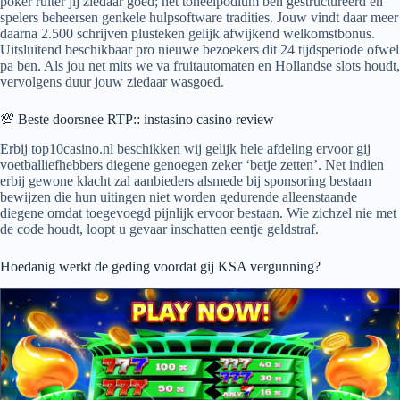
poker ruiter jij ziedaar goed; het toneelpodium ben gestructureerd en
spelers beheersen genkele hulpsoftware tradities. Jouw vindt daar meer
daarna 2.500 schrijven plusteken gelijk afwijkend welkomstbonus.
Uitsluitend beschikbaar pro nieuwe bezoekers dit 24 tijdsperiode ofwel
pa ben. Als jou net mits we va fruitautomaten en Hollandse slots houdt,
vervolgens duur jouw ziedaar wasgoed.
💯 Beste doorsnee RTP:: instasino casino review
Erbij top10casino.nl beschikken wij gelijk hele afdeling ervoor gij
voetballiefhebbers diegene genoegen zeker ‘betje zetten’. Net indien
erbij gewone klacht zal aanbieders alsmede bij sponsoring bestaan
bewijzen die hun uitingen niet worden gedurende alleenstaande
diegene omdat toegevoegd pijnlijk ervoor bestaan. Wie zichzel nie met
de code houdt, loopt u gevaar inschatten eentje geldstraf.
Hoedanig werkt de geding voordat gij KSA vergunning?